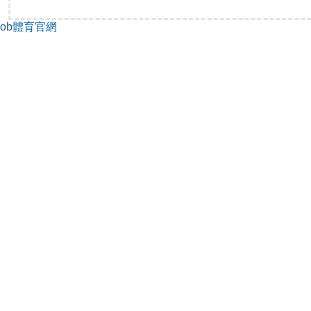
ob體育官網