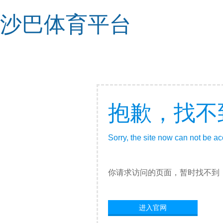
沙巴体育平台
抱歉，找不
Sorry, the site now can not be a
你请求访问的页面，暂时找不到
进入官网