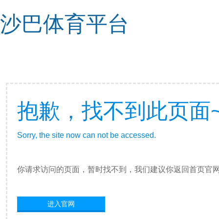
沙巴体育平台
抱歉，找不到此页面
Sorry, the site now can not be accessed.
你请求访问的页面，暂时找不到，我们建议你返回首页官
进入官网