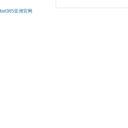
bet365亚洲官网