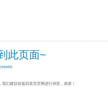
到此页面~
ccessed.
，我们建议你返回首页官网进行浏览，谢谢！