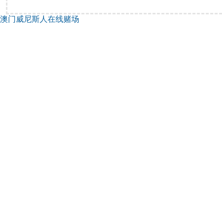
澳门威尼斯人在线赌场