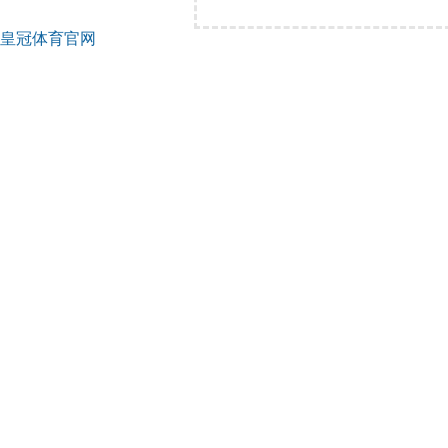
皇冠体育官网