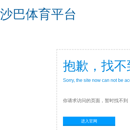
沙巴体育平台
抱歉，找不
Sorry, the site now can not be a
你请求访问的页面，暂时找不到
进入官网