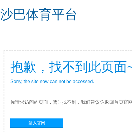
沙巴体育平台
抱歉，找不到此页面
Sorry, the site now can not be accessed.
你请求访问的页面，暂时找不到，我们建议你返回首页官
进入官网