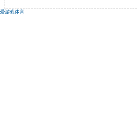
爱游戏体育