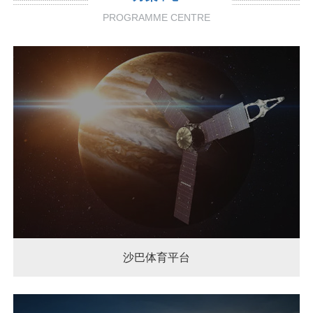
PROGRAMME CENTRE
沙巴体育平台