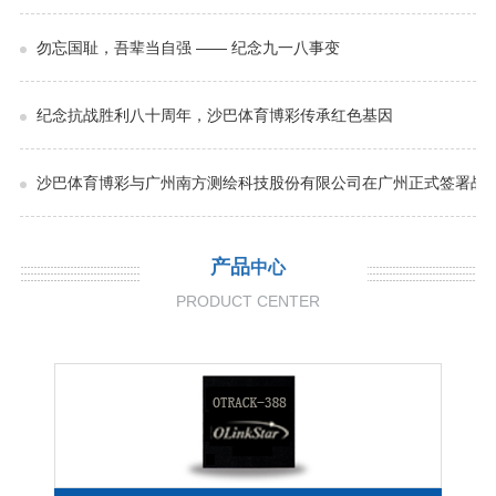
勿忘国耻，吾辈当自强 —— 纪念九一八事变
纪念抗战胜利八十周年，沙巴体育博彩传承红色基因
沙巴体育博彩与广州南方测绘科技股份有限公司在广州正式签署战
略合作协议
产品
中心
PRODUCT CENTER