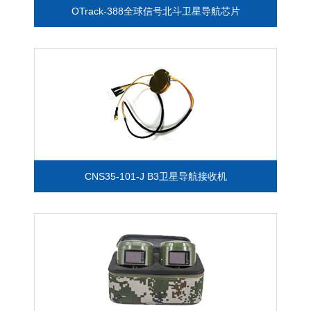
OTrack-388全球信号北斗卫星导航芯片
CNS35-101-J B3卫星导航接收机