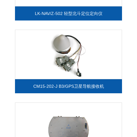
LK-NAV/Z-502 轻型北斗定位定向仪
CM15-202-J B3/GPS卫星导航接收机