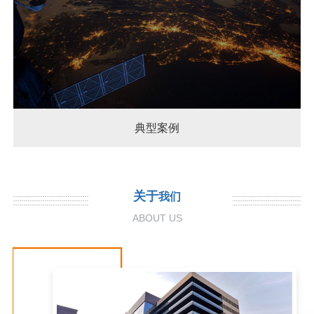
典型案例
关于
我们
ABOUT US