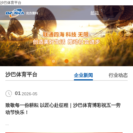
沙巴体育平台
邮箱
沙巴体育博彩
>>
解决方案>>
沙巴体育平台
企业新闻
行业动态
01
2026-05
致敬每一份耕耘 以匠心赴征程｜沙巴体育博彩祝五一劳
动节快乐！
...