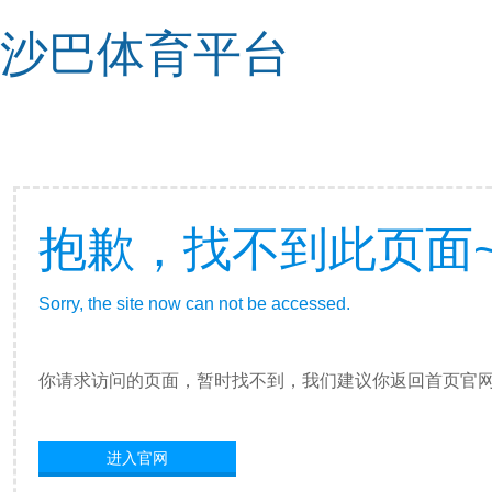
沙巴体育平台
抱歉，找不到此页面
Sorry, the site now can not be accessed.
你请求访问的页面，暂时找不到，我们建议你返回首页官
进入官网