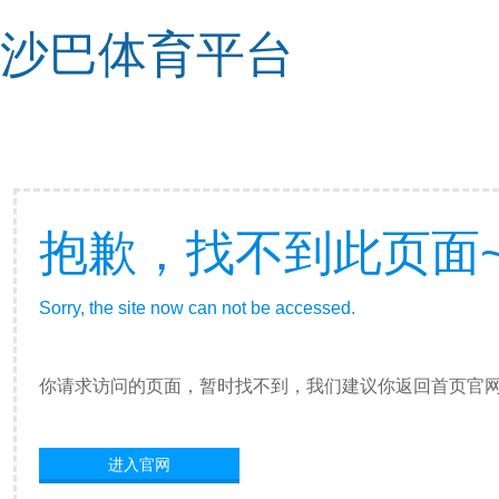
沙巴体育平台
抱歉，找不到此页面
Sorry, the site now can not be accessed.
你请求访问的页面，暂时找不到，我们建议你返回首页官
进入官网