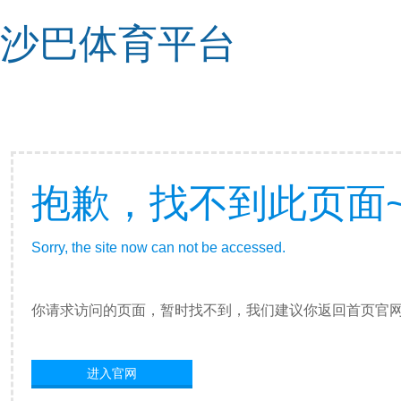
沙巴体育平台
抱歉，找不到此页面
Sorry, the site now can not be accessed.
你请求访问的页面，暂时找不到，我们建议你返回首页官
进入官网