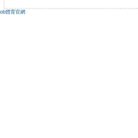
ob體育官網