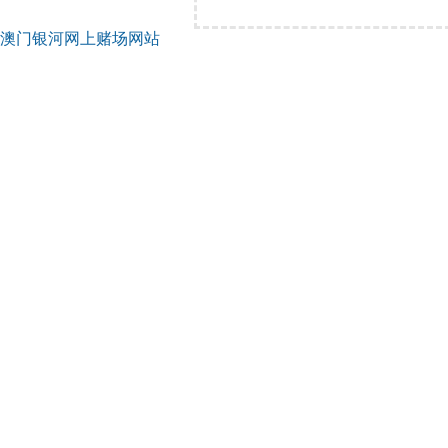
澳门银河网上赌场网站