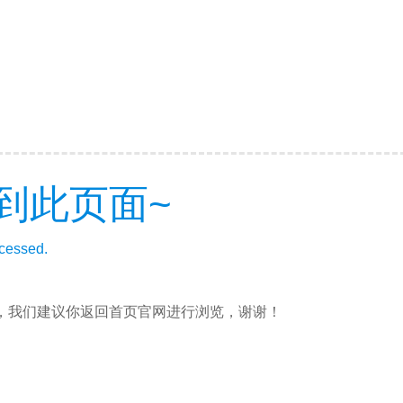
到此页面~
ccessed.
，我们建议你返回首页官网进行浏览，谢谢！