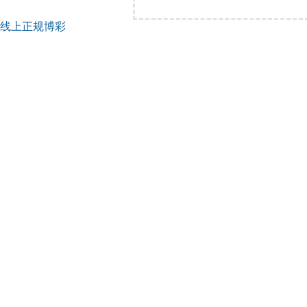
线上正规博彩