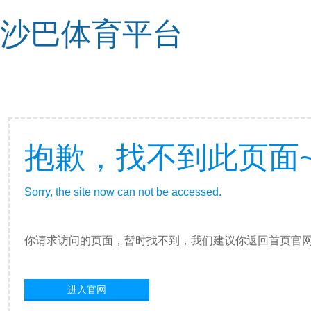
沙巴体育平台
抱歉，找不到此页面
Sorry, the site now can not be accessed.
你请求访问的页面，暂时找不到，我们建议你返回首页官
进入官网