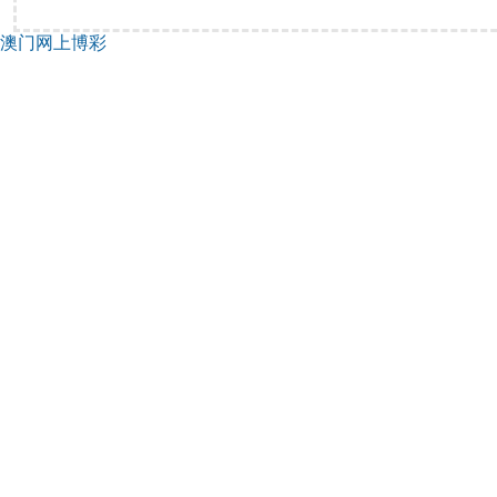
澳门网上博彩