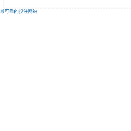
最可靠的投注网站