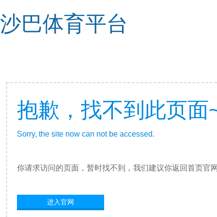
沙巴体育平台
抱歉，找不到此页面
Sorry, the site now can not be accessed.
你请求访问的页面，暂时找不到，我们建议你返回首页官
进入官网