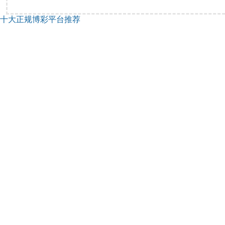
十大正规博彩平台推荐