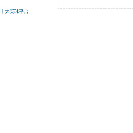
十大买球平台