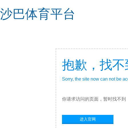
沙巴体育平台
抱歉，找不
Sorry, the site now can not be a
你请求访问的页面，暂时找不到
进入官网