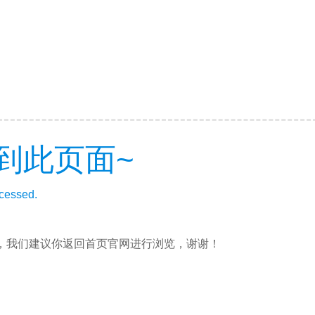
到此页面~
ccessed.
，我们建议你返回首页官网进行浏览，谢谢！