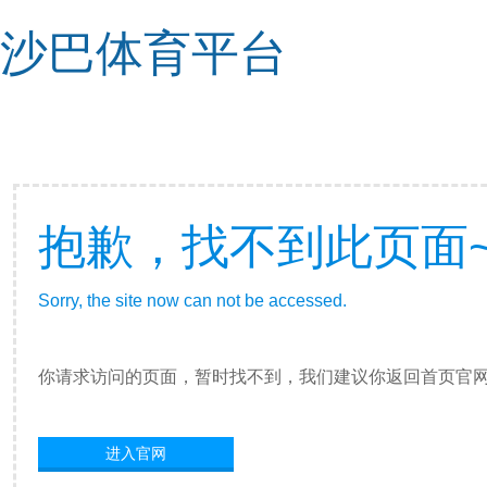
沙巴体育平台
抱歉，找不到此页面
Sorry, the site now can not be accessed.
你请求访问的页面，暂时找不到，我们建议你返回首页官
进入官网