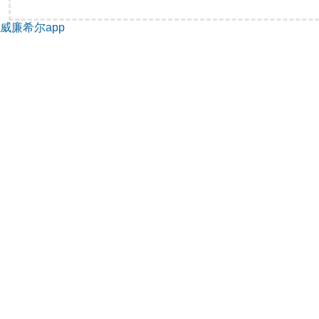
威廉希尔app