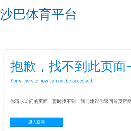
沙巴体育平台
抱歉，找不到此页面
Sorry, the site now can not be accessed.
你请求访问的页面，暂时找不到，我们建议你返回首页官
进入官网