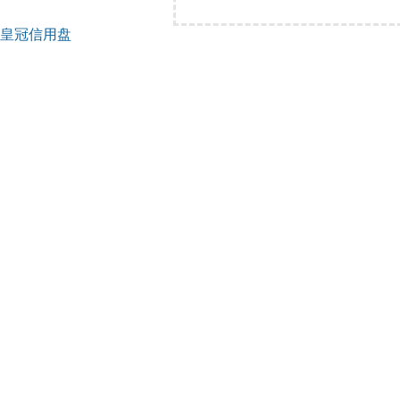
皇冠信用盘