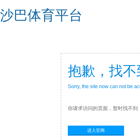
沙巴体育平台
抱歉，找不
Sorry, the site now can not be a
你请求访问的页面，暂时找不到
进入官网