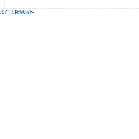
澳门太阳城官网