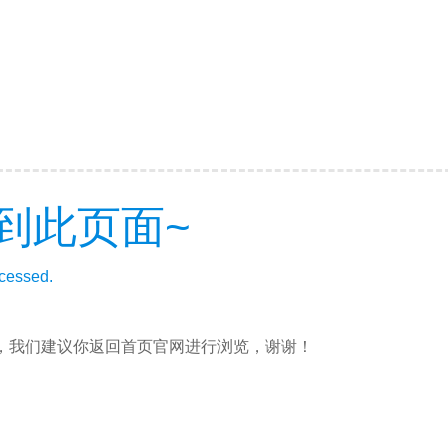
到此页面~
ccessed.
，我们建议你返回首页官网进行浏览，谢谢！