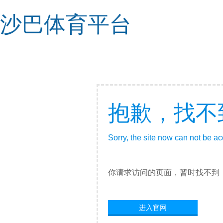
沙巴体育平台
抱歉，找不
Sorry, the site now can not be a
你请求访问的页面，暂时找不到
进入官网