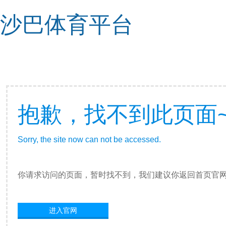
沙巴体育平台
抱歉，找不到此页面
Sorry, the site now can not be accessed.
你请求访问的页面，暂时找不到，我们建议你返回首页官
进入官网