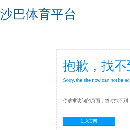
沙巴体育平台
抱歉，找不
Sorry, the site now can not be a
你请求访问的页面，暂时找不到
进入官网