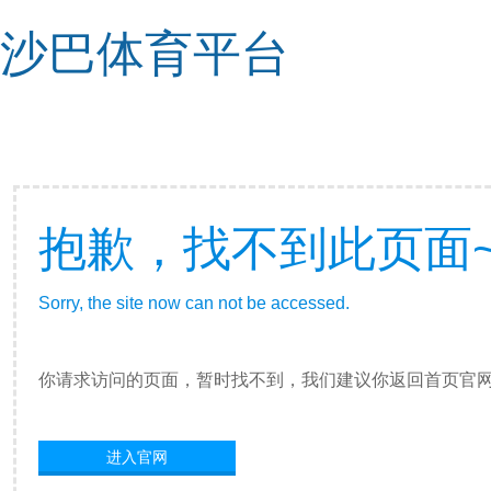
沙巴体育平台
抱歉，找不到此页面
Sorry, the site now can not be accessed.
你请求访问的页面，暂时找不到，我们建议你返回首页官
进入官网