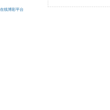
在线博彩平台