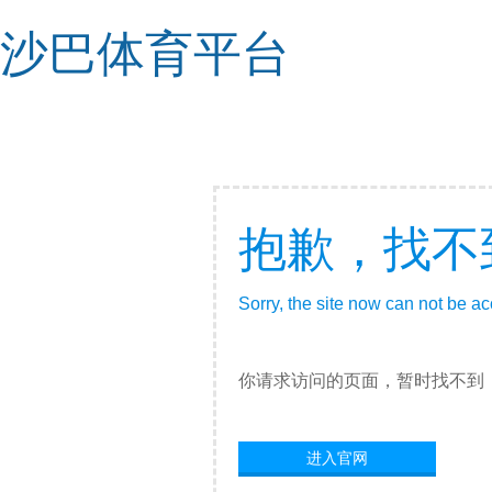
沙巴体育平台
抱歉，找不
Sorry, the site now can not be a
你请求访问的页面，暂时找不到
进入官网