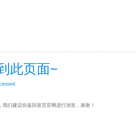
到此页面~
ccessed.
，我们建议你返回首页官网进行浏览，谢谢！