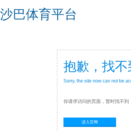
沙巴体育平台
抱歉，找不
Sorry, the site now can not be a
你请求访问的页面，暂时找不到
进入官网