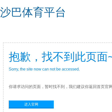
沙巴体育平台
抱歉，找不到此页面
Sorry, the site now can not be accessed.
你请求访问的页面，暂时找不到，我们建议你返回首页官
进入官网