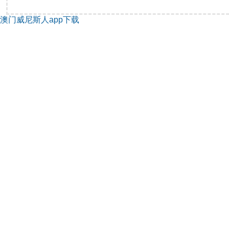
澳门威尼斯人app下载