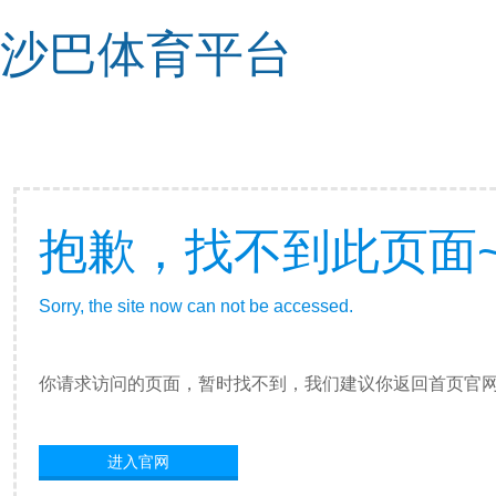
沙巴体育平台
抱歉，找不到此页面
Sorry, the site now can not be accessed.
你请求访问的页面，暂时找不到，我们建议你返回首页官
进入官网