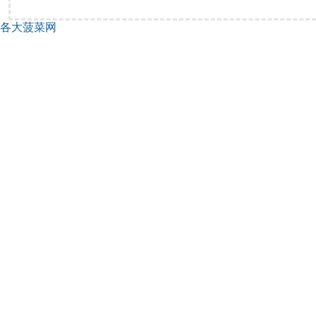
各大菠菜网