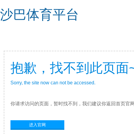
沙巴体育平台
抱歉，找不到此页面
Sorry, the site now can not be accessed.
你请求访问的页面，暂时找不到，我们建议你返回首页官
进入官网