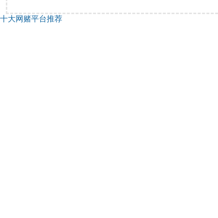
十大网赌平台推荐