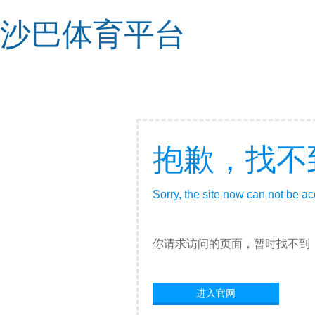
沙巴体育平台
抱歉，找不
Sorry, the site now can not be a
你请求访问的页面，暂时找不到
进入官网