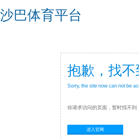
沙巴体育平台
抱歉，找不
Sorry, the site now can not be a
你请求访问的页面，暂时找不到
进入官网