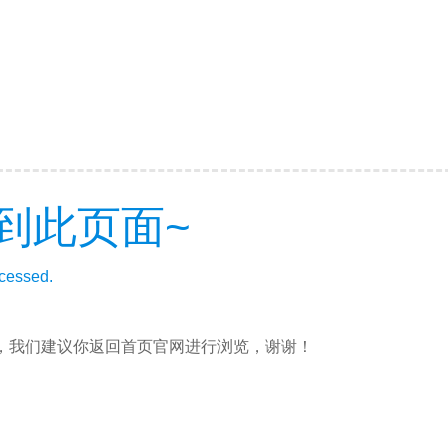
到此页面~
ccessed.
，我们建议你返回首页官网进行浏览，谢谢！