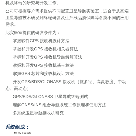
机及终端的研究与开发工作。
公司可根据客户需求提供不同配置卫星导航实验室，适合于从高端
卫星导航技术研发到终端研发及生产线品质保障等各类不同的应用
需求。
此实验室提供的研发条件为：
掌握软件GPS 接收机设计方法
掌握和开发GPS 接收机相关器算法
掌握和开发GPS 接收机导航解算算法
掌握和开发GPS 接收机基带算法
掌握GPS 芯片和接收机设计方法
开发GPS/BDS/GLONASS 接收机（抗多径、高灵敏度、中动
态、高动态）
GPS/BDS/GLONASS 卫星导航终端测试
理解GNSS/INS 组合导航系统工作原理和使用方法
多系统卫星导航接收机研究
系统组成：