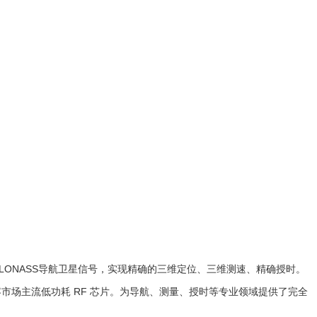
或GLONASS导航卫星信号，实现精确的三维定位、三维测速、精确授时。
兼容市场主流低功耗 RF 芯片。为导航、测量、授时等专业领域提供了完全