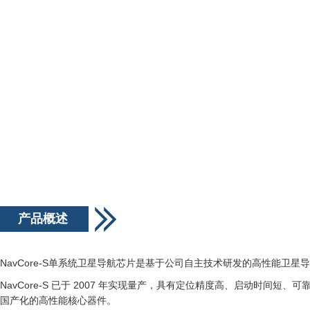
产品概述
NavCore-S单系统卫星导航芯片是基于公司自主技术研发的高性能卫星导
NavCore-S 已于 2007 年实现量产，具有定位精度高、启动时
国产化的高性能核心器件。