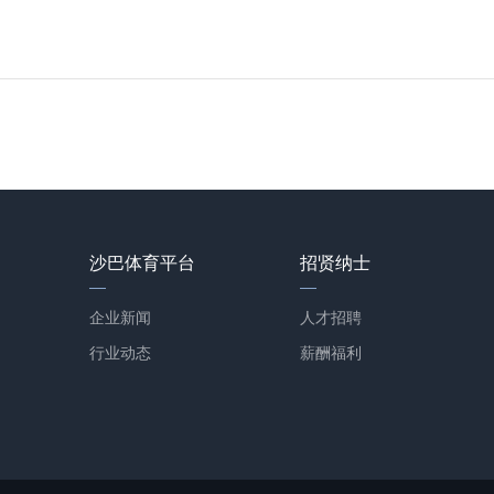
沙巴体育平台
招贤纳士
企业新闻
人才招聘
行业动态
薪酬福利