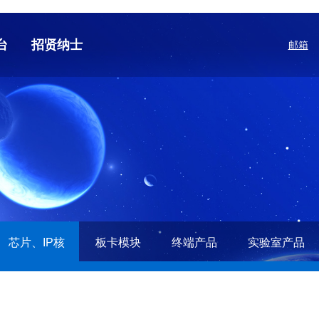
台
招贤纳士
邮箱
人才招聘
薪酬福利
芯片、IP核
板卡模块
终端产品
实验室产品