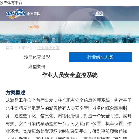
沙巴体育平台
邮箱
首页
方案中心
行业解决方案
沙巴体育博彩
行业解决方案
典型案例
作业人员安全监控系统
方案概述
从满足工作安全角度出发，整合现有安全信息管理系统，构建基于
北斗高精度导航定位的涵盖所有人员安全管理业务的综合应用服
务，通过数字化、信息化、网络化管理，打造一个安全盯控、实时
有效、安全可靠的移动监控平台，将人员作业位置、机车位置、作
业环境、突发应急处置现场实时传递到平台，做到事前预警通知
（提前撤离）、事中指挥（亲临现场）、事后证据留存（有效追