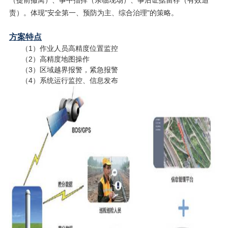
责）。体现"安全第一、预防为主、综合治理"的策略。
方案特点
（1）作业人员高精度位置监控
（2）高精度地图操作
（3）区域越界报警，紧急报警
（4）系统运行监控、信息发布