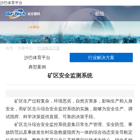
沙巴体育平台
邮箱
首页
方案中心
行业解决方案
沙巴体育平台
行业解决方案
典型案例
矿区安全监测系统
矿区生产过程复杂，环境恶劣，自然灾害多，影响生产和人身
安全，而矿区北斗综合安全监控系统的实施，能够为安全生产、调
试指挥、科学决策提供直观、可靠的决策手段。
矿区北斗综合安全监控系统是集日常生产管理、安全防范、事
故防范以及事故发生时应急救援指挥为一体的综合动态安全导航定
位监控系统。整套方案是以北斗高精度定位技术为核心，结合多种