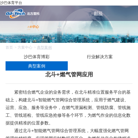
沙巴体育平台
邮箱
首页
方案中心
典型案例
沙巴体育博彩
行业解决方案
典型案例
北斗+燃气管网应用
紧密结合燃气企业的业务需求，在北斗精准位置服务平台的基
础上，构建北斗+智能燃气管网综合管理系统，应用于燃气建设、
运营、应急、服务等业务中，在燃气泄漏检测、管线防腐、管线施
工、管线巡检、管线应急抢修等各个环节，为燃气作业的信息化数
据提供精准的位置参数。
通过北斗+智能燃气管网综合管理系统，大幅度强化燃气管网