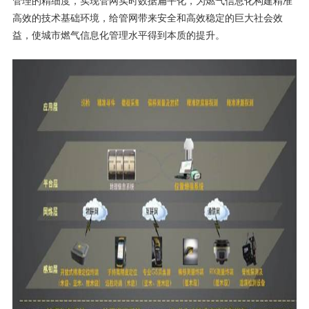
管理的精细度，实现管网实时数据扁平化，为燃气信息化构建精准
高效的技术基础环境，给管网带来安全和高效稳定的巨大社会效
益，使城市燃气信息化管理水平得到本质的提升。