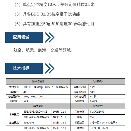
（4）单点定位精度10米，差分定位精度0.5米
（5）具备BDS B1/B3抗窄带干扰功能
（6）具有加速度50g,加加速度30g/s动态性能
应用领域
航空、航天、航海、交通等领域。
技术指标