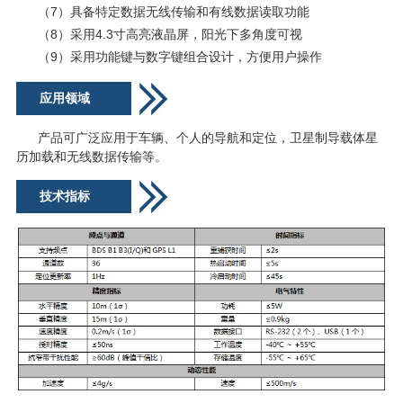
（7）具备特定数据无线传输和有线数据读取功能
（8）采用4.3寸高亮液晶屏，阳光下多角度可视
（9）采用功能键与数字键组合设计，方便用户操作
应用领域
产品可广泛应用于车辆、个人的导航和定位，卫星制导载体星
历加载和无线数据传输等。
技术指标