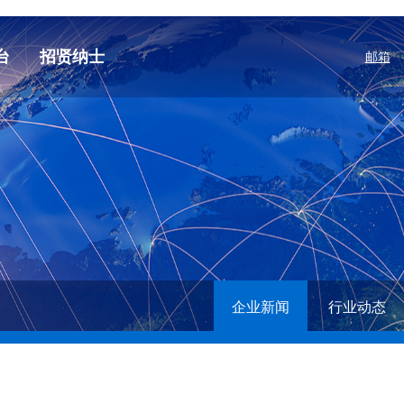
台
招贤纳士
邮箱
人才招聘
薪酬福利
企业新闻
行业动态