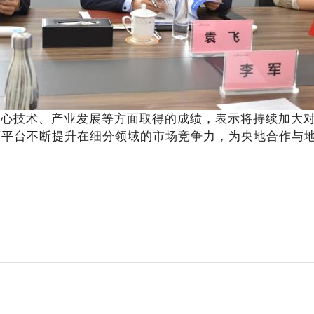
核心技术、产业发展等方面取得的成绩，表示将持续加大
育平台不断提升在细分领域的市场竞争力，为央地合作与