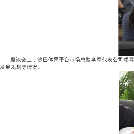
座谈会上，沙巴体育平台市场总监李军代表公司领
发展规划等情况。