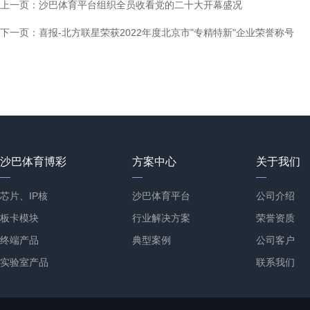
上一页：沙巴体育平台组织全员收看党的二十大开幕盛况
下一页：喜报-北方联星荣获2022年度北京市"专精特新"企业荣誉称号
沙巴体育博彩
方案中心
关于我们
芯片、IP核
沙巴体育平台
公司介绍
板卡模块
行业解决方案
荣誉资质
终端产品
典型案例
公司客户
实验室产品
联系我们