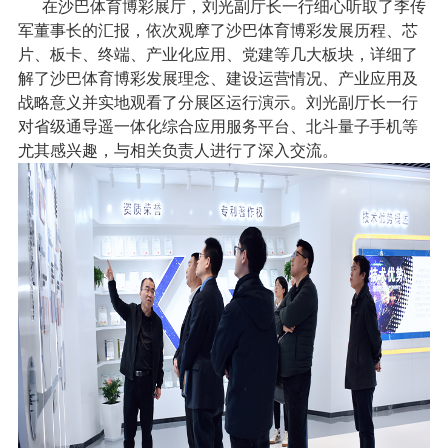
在沙巴体育博彩展厅，刘光副厅长一行细心听取了李传
军董事长的汇报，依次观摩了沙巴体育博彩发展历程、芯
片、板卡、终端、产业化应用、党建等几大板块，详细了
解了沙巴体育博彩发展理念、建设运营情况、产业应用及
战略意义并实地观看了分展区运行演示。刘光副厅长一行
对省级通导遥一体化综合应用服务平台、北斗量子手机等
尤其感兴趣，与相关负责人进行了深入交流。