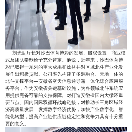
刘光副厅长对沙巴体育博彩的发展、股权设置，商业模
式及团队奉献给予充分肯定。他说，近年来，沙巴体育博
彩已取得一系列的重大成果和效益并对区域北斗产业化发
展作出积极贡献。公司率先构建了多源融合、天地一体的
北斗支撑平台—安徽省空天信息通导遥一体化综合应用服
务平台，作为安徽省关键基础设施，为各领域北斗系统应
用提供完备可靠的支持保障。对打造安徽省国内大循环重
要节点、国内国际双循环战略链接，对推动长三角区域经
济高质量发展，发挥数字经济优势，加快产业数字化、智
能化转型，提高产业链供应链稳定性和竞争力具有十分重
要的意义。