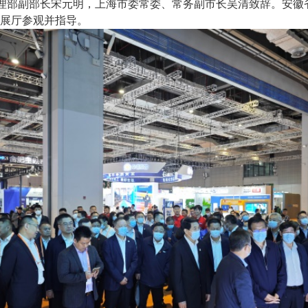
理部副部长宋元明，上海市委常委、常务副市长吴清致辞。安徽
展厅参观并指导。