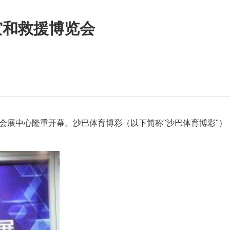
灾和救援博览会
际会展中心隆重开幕。沙巴体育博彩（以下简称"沙巴体育博彩"）