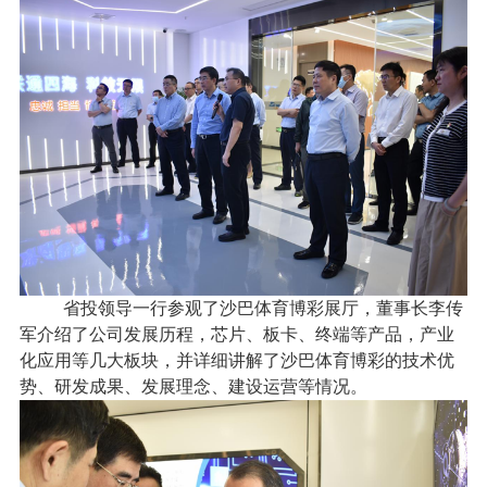
省投领导一行参观了沙巴体育博彩展厅，董事长李传
军介绍了公司发展历程，芯片、板卡、终端等产品，产业
化应用等几大板块，并详细讲解了沙巴体育博彩的技术优
势、研发成果、发展理念、建设运营等情况。