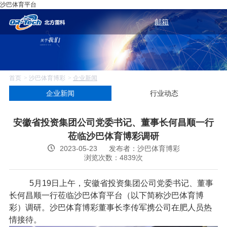
沙巴体育平台
邮箱
首页
沙巴体育博彩
企业新闻
企业新闻
行业动态
安徽省投资集团公司党委书记、董事长何昌顺一行
莅临沙巴体育博彩调研
2023-05-23
发布者：沙巴体育博彩
浏览次数：4839次
5月19日上午，安徽省投资集团公司党委书记、董事
长何昌顺一行莅临沙巴体育平台（以下简称沙巴体育博
彩）调研。沙巴体育博彩董事长李传军携公司在肥人员热
情接待。